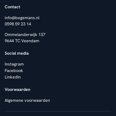
Contact
info@begemans.nl
0598 59 23 14
Ommelanderwijk 137
9644 TC Veendam
Social media
Instagram
Facebook
LinkedIn
Voorwaarden
Algemene voorwaarden