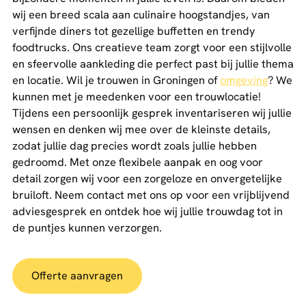
wij een breed scala aan culinaire hoogstandjes, van
verfijnde diners tot gezellige buffetten en trendy
foodtrucks. Ons creatieve team zorgt voor een stijlvolle
en sfeervolle aankleding die perfect past bij jullie thema
en locatie. Wil je trouwen in Groningen of
omgeving
? We
kunnen met je meedenken voor een trouwlocatie!
Tijdens een persoonlijk gesprek inventariseren wij jullie
wensen en denken wij mee over de kleinste details,
zodat jullie dag precies wordt zoals jullie hebben
gedroomd. Met onze flexibele aanpak en oog voor
detail zorgen wij voor een zorgeloze en onvergetelijke
bruiloft. Neem contact met ons op voor een vrijblijvend
adviesgesprek en ontdek hoe wij jullie trouwdag tot in
de puntjes kunnen verzorgen.
Offerte aanvragen