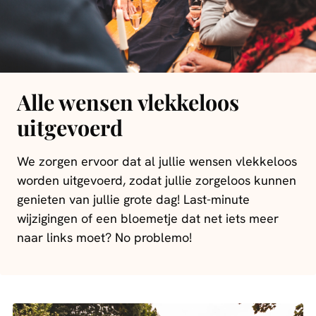
Alle wensen vlekkeloos
uitgevoerd
We zorgen ervoor dat al jullie wensen vlekkeloos
worden uitgevoerd, zodat jullie zorgeloos kunnen
genieten van jullie grote dag! Last-minute
wijzigingen of een bloemetje dat net iets meer
naar links moet? No problemo!