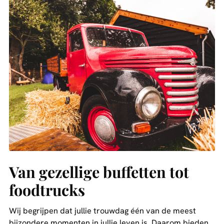
Van gezellige buffetten tot
foodtrucks
Wij begrijpen dat jullie trouwdag één van de meest
bijzondere momenten in jullie leven is. Daarom bieden