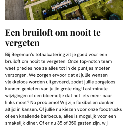
Een bruiloft om nooit te
vergeten
Bij Begeman’s totaalcatering zit je goed voor een
bruiloft om nooit te vergeten! Onze top-notch team
weet precies hoe ze alles tot in de puntjes moeten
verzorgen. We zorgen ervoor dat al jullie wensen
vlekkeloos worden uitgevoerd, zodat jullie zorgeloos
kunnen genieten van jullie grote dag! Last-minute
wijzigingen of een bloemetje dat net iets meer naar
links moet? No problemo! Wij zijn flexibel en denken
altijd in kansen. Of jullie nu kiezen voor onze foodtrucks
of een knallende barbecue, alles is mogelijk voor een
smakelijk diner. Of er nu 35 of 350 gasten zijn, wij