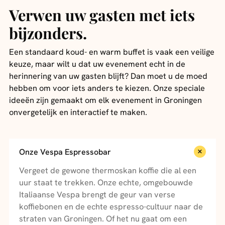
Verwen uw gasten met iets
bijzonders.
Een standaard koud- en warm buffet is vaak een veilige
keuze, maar wilt u dat uw evenement echt in de
herinnering van uw gasten blijft? Dan moet u de moed
hebben om voor iets anders te kiezen. Onze speciale
ideeën zijn gemaakt om elk evenement in Groningen
onvergetelijk en interactief te maken.
Onze Vespa Espressobar
Vergeet de gewone thermoskan koffie die al een
uur staat te trekken. Onze echte, omgebouwde
Italiaanse Vespa brengt de geur van verse
koffiebonen en de echte espresso-cultuur naar de
straten van Groningen. Of het nu gaat om een