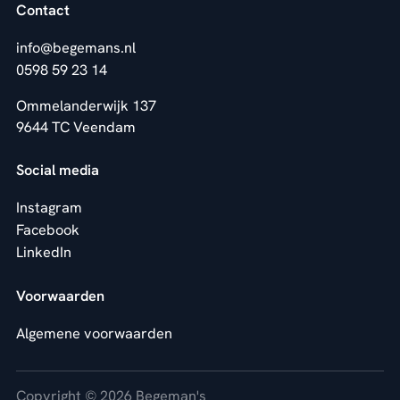
Contact
info@begemans.nl
0598 59 23 14
Ommelanderwijk 137
9644 TC Veendam
Social media
Instagram
Facebook
LinkedIn
Voorwaarden
Algemene voorwaarden
Copyright © 2026 Begeman's