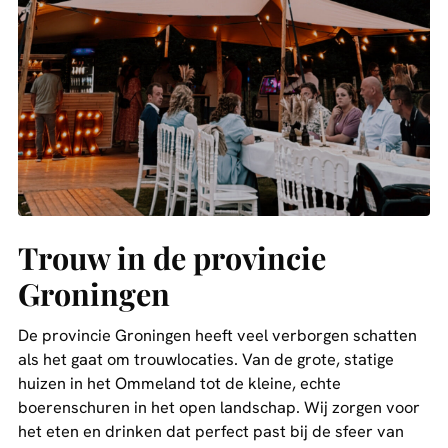
Trouw in de provincie
Groningen
De provincie Groningen heeft veel verborgen schatten
als het gaat om trouwlocaties. Van de grote, statige
huizen in het Ommeland tot de kleine, echte
boerenschuren in het open landschap. Wij zorgen voor
het eten en drinken dat perfect past bij de sfeer van