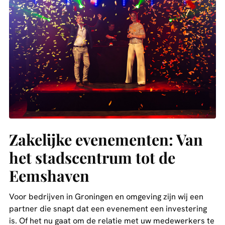
Zakelijke evenementen: Van
het stadscentrum tot de
Eemshaven
Voor bedrijven in Groningen en omgeving zijn wij een
partner die snapt dat een evenement een investering
is. Of het nu gaat om de relatie met uw medewerkers te