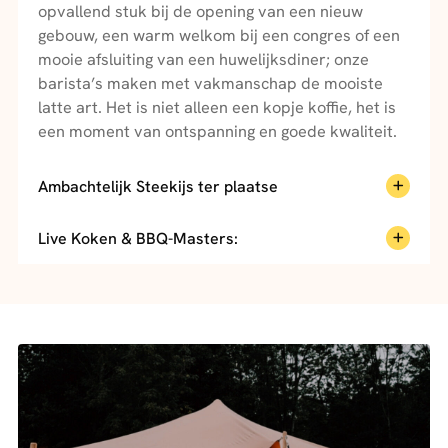
opvallend stuk bij de opening van een nieuw
gebouw, een warm welkom bij een congres of een
mooie afsluiting van een huwelijksdiner; onze
barista’s maken met vakmanschap de mooiste
latte art. Het is niet alleen een kopje koffie, het is
een moment van ontspanning en goede kwaliteit.
Ambachtelijk Steekijs ter plaatse
Live Koken & BBQ-Masters: