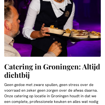
Catering in Groningen: Altijd
dichtbij
Geen gedoe met zware spullen, geen stress over de
voorraad en zeker geen zorgen over de afwas daarna.
Onze catering op locatie in Groningen houdt in dat we
een complete, professionele keuken en alles wat nodig