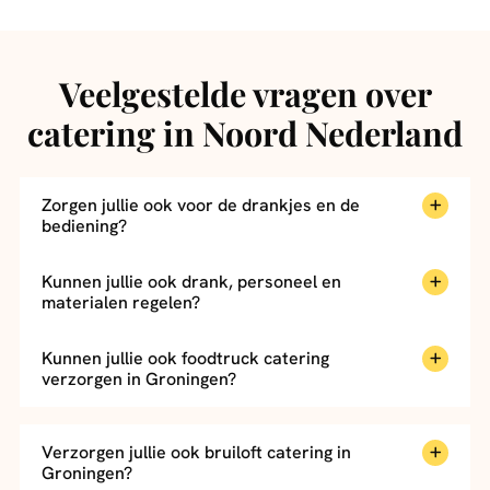
Veelgestelde vragen over
catering in Noord Nederland
Zorgen jullie ook voor de drankjes en de
bediening?
Kunnen jullie ook drank, personeel en
materialen regelen?
Kunnen jullie ook foodtruck catering
verzorgen in Groningen?
Verzorgen jullie ook bruiloft catering in
Groningen?