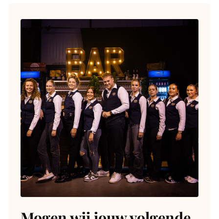
Mogen wij jouw volgende