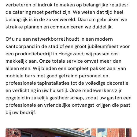
verbeteren of indruk te maken op belangrijke relaties;
de catering moet perfect zijn. We weten dat tijd heel
belangrijk is in de zakenwereld. Daarom gebruiken we
strakke plannen en communiceren we duidelijk.
Of u nu een netwerkborrel houdt in een modern
kantoorpand in de stad of een groot jubileumfeest voor
een productiebedrijf in Hoogezand; wij passen ons
makkelijk aan. Onze totale service omvat meer dan
alleen eten. Wij bieden een compleet pakket aan: van
mobiele bars met goed getraind personeel en
professionele tapinstallaties tot de volledige decoratie
en verlichting in uw huisstijl. Onze medewerkers zijn
opgeleid in zakelijk gastheerschap, zodat uw gasten een
professionele en vriendelijke ontvangst krijgen die past
bij uw bedrijf.