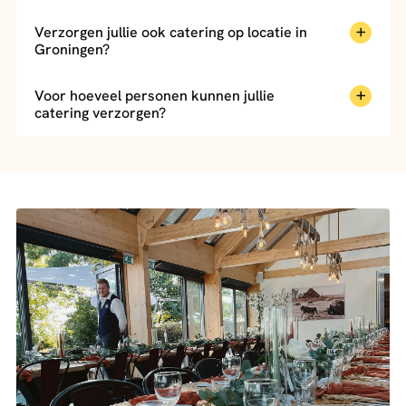
Verzorgen jullie ook catering op locatie in
Groningen?
Voor hoeveel personen kunnen jullie
catering verzorgen?