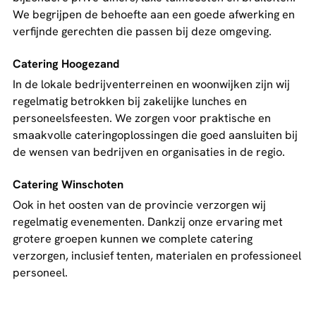
We begrijpen de behoefte aan een goede afwerking en
verfijnde gerechten die passen bij deze omgeving.
Catering Hoogezand
In de lokale bedrijventerreinen en woonwijken zijn wij
regelmatig betrokken bij zakelijke lunches en
personeelsfeesten. We zorgen voor praktische en
smaakvolle cateringoplossingen die goed aansluiten bij
de wensen van bedrijven en organisaties in de regio.
Catering Winschoten
Ook in het oosten van de provincie verzorgen wij
regelmatig evenementen. Dankzij onze ervaring met
grotere groepen kunnen we complete catering
verzorgen, inclusief tenten, materialen en professioneel
personeel.