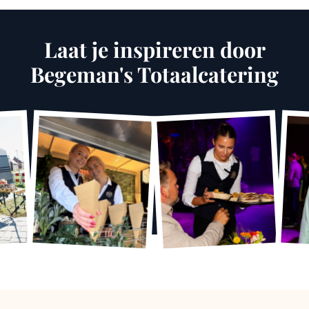
Laat je inspireren door
Begeman's Totaalcatering