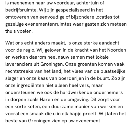
is meenemen naar uw voordeur, achtertuin of
bedrijfsruimte. Wij zijn gespecialiseerd in het
omtoveren van eenvoudige of bijzondere locaties tot
gezellige evenementenruimtes waar gasten zich meteen
thuis voelen.
Wat ons echt anders maakt, is onze sterke aandacht
voor de regio. Wij geloven in de kracht van het Noorden
en werken daarom heel nauw samen met lokale
leveranciers uit Groningen. Onze groenten komen vaak
rechtstreeks van het land, het vlees van de plaatselijke
slager en onze kaas van boerderijen in de buurt. Zo zijn
onze ingrediënten niet alleen heel vers, maar
ondersteunen we ook de hardwerkende ondernemers
in dorpen zoals Haren en de omgeving. Dit zorgt voor
een korte keten, een duurzame manier van werken en
vooral een smaak die u in elk hapje proeft. Wij laten het
beste van Groningen zien op uw evenement.