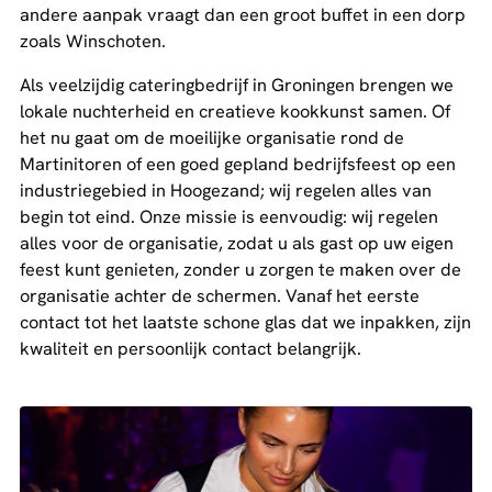
andere aanpak vraagt dan een groot buffet in een dorp
zoals Winschoten.
Als veelzijdig cateringbedrijf in Groningen brengen we
lokale nuchterheid en creatieve kookkunst samen. Of
het nu gaat om de moeilijke organisatie rond de
Martinitoren of een goed gepland bedrijfsfeest op een
industriegebied in Hoogezand; wij regelen alles van
begin tot eind. Onze missie is eenvoudig: wij regelen
alles voor de organisatie, zodat u als gast op uw eigen
feest kunt genieten, zonder u zorgen te maken over de
organisatie achter de schermen. Vanaf het eerste
contact tot het laatste schone glas dat we inpakken, zijn
kwaliteit en persoonlijk contact belangrijk.