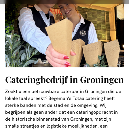
Cateringbedrijf in Groningen
Zoekt u een betrouwbare cateraar in Groningen die de
lokale taal spreekt? Begeman’s Totaalcatering heeft
sterke banden met de stad en de omgeving. Wij
begrijpen als geen ander dat een cateringopdracht in
de historische binnenstad van Groningen, met zijn
smalle straatjes en logistieke moeilijkheden, een